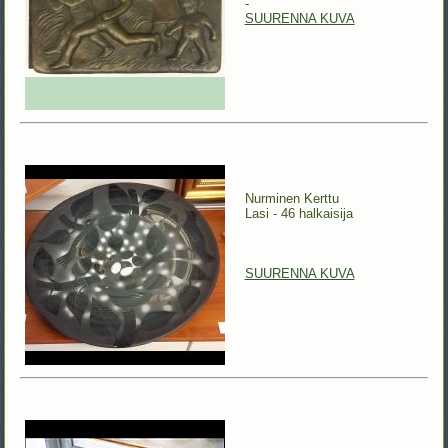
-
SUURENNA KUVA
Nurminen Kerttu
Lasi - 46 halkaisija
SUURENNA KUVA