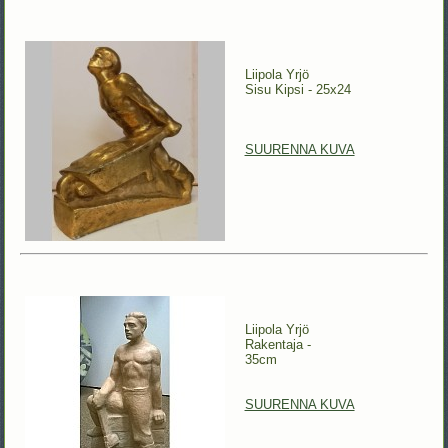
Liipola Yrjö
Sisu Kipsi - 25x24
SUURENNA KUVA
Liipola Yrjö
Rakentaja -
35cm
SUURENNA KUVA