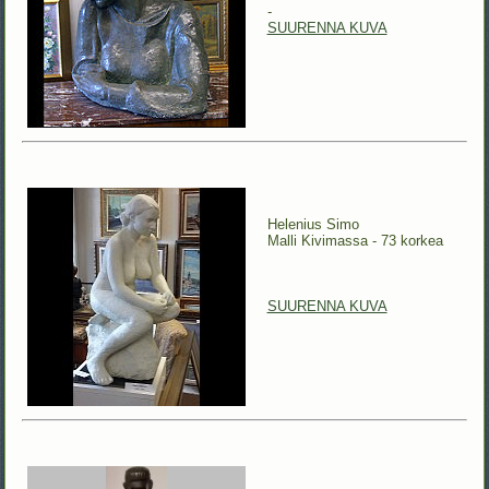
-
SUURENNA KUVA
Helenius Simo
Malli Kivimassa - 73 korkea
SUURENNA KUVA